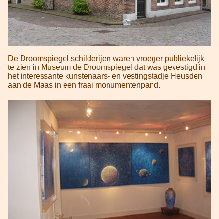
De Droomspiegel schilderijen waren vroeger publiekelijk
te zien in Museum de Droomspiegel dat was gevestigd in
het interessante kunstenaars- en vestingstadje Heusden
aan de Maas in een fraai monumentenpand.